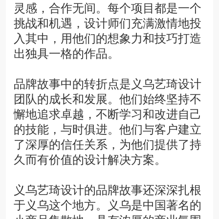
灵感，合作无间。每个项目都是一个
挑战和机遇，设计师们充满激情地投
入其中，用他们的想象力和技巧打造
出独具一格的作品。
品牌故事中的转折点是义乌艺琦设计
团队的成长和发展。他们始终坚持不
懈地追求卓越，不断学习和改进自己
的技能，与时俱进。他们与客户建立
了深厚的信任关系，为他们提供了持
久而有价值的设计解决方案。
义乌艺琦设计的品牌故事还深深扎根
于义乌这个地方。义乌是中国著名的