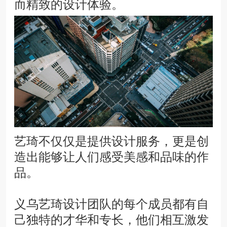
而精致的设计体验。
艺琦不仅仅是提供设计服务，更是创
造出能够让人们感受美感和品味的作
品。
义乌艺琦设计团队的每个成员都有自
己独特的才华和专长，他们相互激发