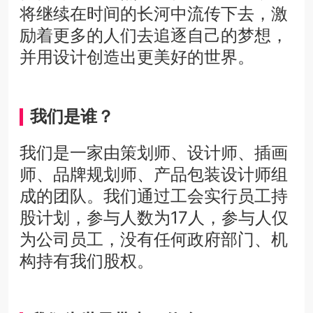
将继续在时间的长河中流传下去，激
励着更多的人们去追逐自己的梦想，
并用设计创造出更美好的世界。
我们是谁？
我们是一家由策划师、设计师、插画
师、品牌规划师、产品包装设计师组
成的团队。我们通过工会实行员工持
股计划，参与人数为17人，参与人仅
为公司员工，没有任何政府部门、机
构持有我们股权。