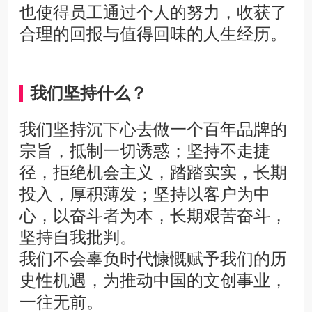
也使得员工通过个人的努力，收获了
合理的回报与值得回味的人生经历。
我们坚持什么？
我们坚持沉下心去做一个百年品牌的
宗旨，抵制一切诱惑；坚持不走捷
径，拒绝机会主义，踏踏实实，长期
投入，厚积薄发；坚持以客户为中
心，以奋斗者为本，长期艰苦奋斗，
坚持自我批判。
我们不会辜负时代慷慨赋予我们的历
史性机遇，为推动中国的文创事业，
一往无前。