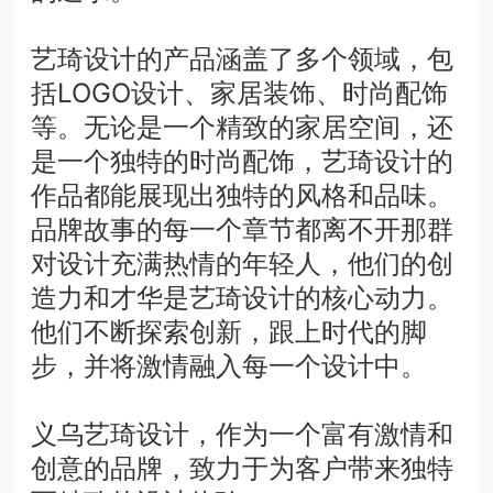
艺琦设计的产品涵盖了多个领域，包
括LOGO设计、家居装饰、时尚配饰
等。无论是一个精致的家居空间，还
是一个独特的时尚配饰，艺琦设计的
作品都能展现出独特的风格和品味。
品牌故事的每一个章节都离不开那群
对设计充满热情的年轻人，他们的创
造力和才华是艺琦设计的核心动力。
他们不断探索创新，跟上时代的脚
步，并将激情融入每一个设计中。
义乌艺琦设计，作为一个富有激情和
创意的品牌，致力于为客户带来独特