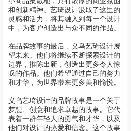
小商品集散地，具有浓厚的商业氛围
和创新精神。艺琦设计汲取了这里的
灵感和活力，将其融入到每一个设计
中，为客户创造出与众不同的作品。
在品牌故事的最后，义乌艺琦设计展
望未来。他们将继续不断探索设计的
边界，推陈出新，创造出更多令人惊
叹的作品。他们希望通过自己的努力
和才华，为世界带来更多美和愉悦。
义乌艺琦设计的品牌故事是一个关于
梦想、创意和追求卓越的故事。它代
表着一群年轻人的勇气和才华，以及
他们对设计的热爱和信念。这个故事