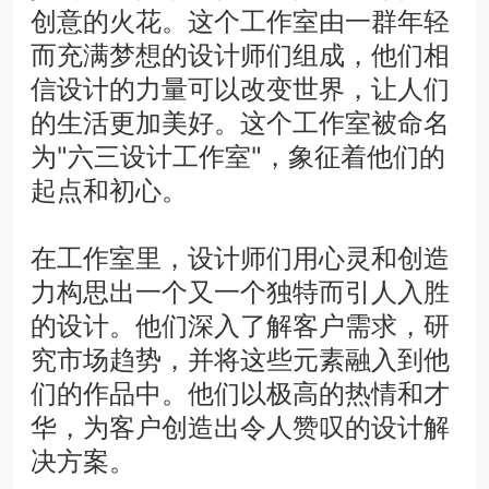
创意的火花。这个工作室由一群年轻
而充满梦想的设计师们组成，他们相
信设计的力量可以改变世界，让人们
的生活更加美好。这个工作室被命名
为"六三设计工作室"，象征着他们的
起点和初心。
在工作室里，设计师们用心灵和创造
力构思出一个又一个独特而引人入胜
的设计。他们深入了解客户需求，研
究市场趋势，并将这些元素融入到他
们的作品中。他们以极高的热情和才
华，为客户创造出令人赞叹的设计解
决方案。