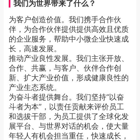
我们为世界带来了什么？
为客户创造价值。我们携手合作伙
伴，为合作伙伴提供提供高效且优质
的企业服务，帮助中小微企业快速成
长，高速发展。
推动产业良性发展。我们主张开放、
合作、共赢，与客户、伙伴合作创
新、扩大产业价值，形成健康良性的
产业生态系统。
为奋斗者提供舞台。我们坚持“以奋
斗者为本”，以责任贡献来评价员工
和选拔干部，为员工提供了全球化发
展平台、与世界对话的机会，使大量
年轻人有机会担当重任，快速成长，