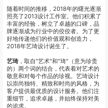
随着时间的推移，2018年的曙光逐渐
照亮了2013设计工作室。他们积累了
丰富的经验，树立了卓越的口碑，品
牌逐渐成为行业中的佼佼者。为了更
好地传递他们的价值观和创造力，
2018年艺琦设计诞生了。
艺琦
，取自"艺术"和"琦"（意为珍贵
的）两个词的结合，代表着对艺术的
敬意和对每个作品的珍视。艺琦设计
以崇尚独特、精致和时尚的风格，为
客户提供最优质的设计服务。他们注
重细节，追求卓越，并始终保持对美
的追求。